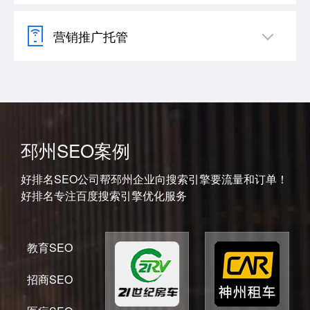
营销推广托管
邳州SEO案例
好排名SEO公司帮邳州企业向搜索引擎要流量和订单！
好排名专注百度搜索引擎优化服务
教育SEO
招商SEO