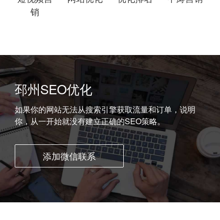
销
邳州SEO优化
如果你的网站无法从搜索引擎获取流量和订单，说明
你，从一开始就没有建立正确的SEO策略。
添加微信联系