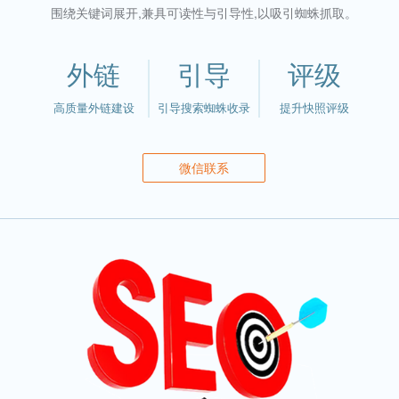
围绕关键词展开,兼具可读性与引导性,以吸引蜘蛛抓取。
外链
引导
评级
高质量外链建设
引导搜索蜘蛛收录
提升快照评级
微信联系