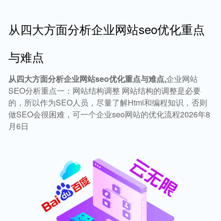
从四大方面分析企业网站seo优化重点
与难点
从四大方面分析企业网站seo优化重点与难点,
企业网站
SEO分析重点一：网站结构调整 网站结构的调整是必要
的，所以作为SEO人员，尽量了解Html和编程知识，否则
做SEO会很困难，可一个企业seo网站的优化流程2026年8
月6日