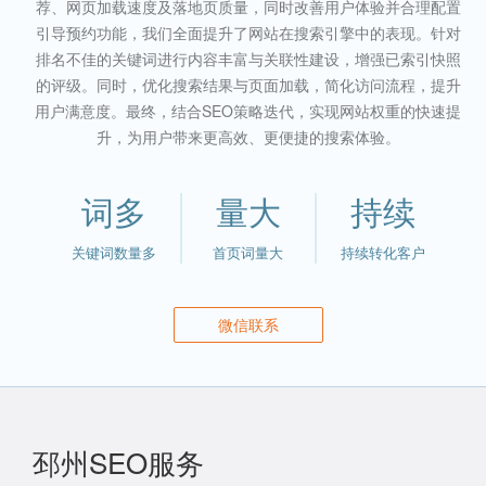
荐、网页加载速度及落地页质量，同时改善用户体验并合理配置
引导预约功能，我们全面提升了网站在搜索引擎中的表现。针对
排名不佳的关键词进行内容丰富与关联性建设，增强已索引快照
的评级。同时，优化搜索结果与页面加载，简化访问流程，提升
用户满意度。最终，结合SEO策略迭代，实现网站权重的快速提
升，为用户带来更高效、更便捷的搜索体验。
词多
量大
持续
关键词数量多
首页词量大
持续转化客户
微信联系
邳州SEO服务