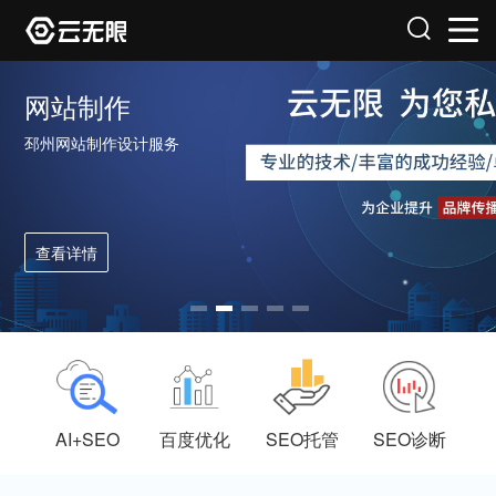
网站制作
邳州网站制作设计服务
查看详情
AI+SEO
百度优化
SEO托管
SEO诊断