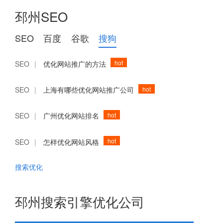
邳州SEO
SEO
百度
谷歌
搜狗
hot
SEO
|
优化网站推广的方法
hot
SEO
|
上海有哪些优化网站推广公司
hot
SEO
|
广州优化网站排名
hot
SEO
|
怎样优化网站风格
搜索优化
邳州搜索引擎优化公司