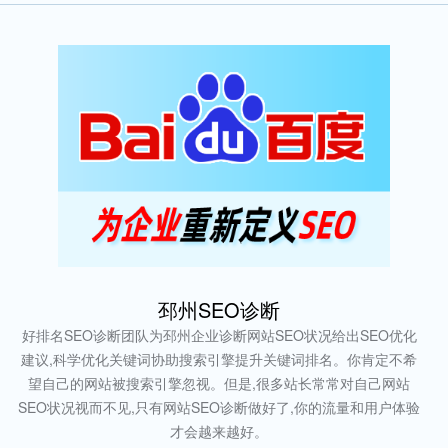
邳州SEO诊断
好排名SEO诊断团队为邳州企业诊断网站SEO状况给出SEO优化
建议,科学优化关键词协助搜索引擎提升关键词排名。你肯定不希
望自己的网站被搜索引擎忽视。但是,很多站长常常对自己网站
SEO状况视而不见,只有网站SEO诊断做好了,你的流量和用户体验
才会越来越好。