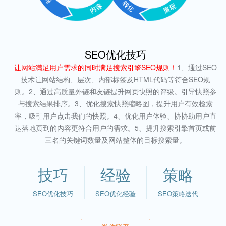
SEO优化技巧
让网站满足用户需求的同时满足搜索引擎SEO规则！
1、通过SEO
技术让网站结构、层次、内部标签及HTML代码等符合SEO规
则。2、通过高质量外链和友链提升网页快照的评级。引导快照参
与搜索结果排序。3、优化搜索快照缩略图，提升用户有效检索
率，吸引用户点击我们的快照。4、优化用户体验、协协助用户直
达落地页到的内容更符合用户的需求。5、提升搜索引擎首页或前
三名的关键词数量及网站整体的目标搜索量。
技巧
经验
策略
SEO优化技巧
SEO优化经验
SEO策略迭代