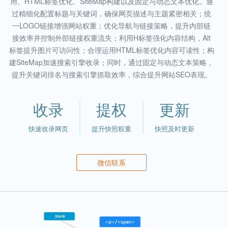
用、HTML标签优化、SiteMap构建以及固定与动态文本优化。通
过精细化配置标题与关键词，确保网页描述与主题紧密相关；统
一LOGO链接增强网站权重；优化导航与链接策略，提升内部链
接效率并控制外部链接权重流失；利用H标签强化内容结构，Alt
标签提升图片可访问性；合理运用HTML标签优化内容可读性；构
建SiteMap加速搜索引擎收录；同时，通过固定与动态文本策略，
提升关键词排名与搜索引擎抓取效率，综合提升网站SEO表现。
收录
提权
更新
快速收录网页
提升快照权重
快照及时更新
微信联系