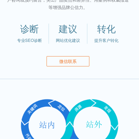
等增强品牌公信力。
诊断
建议
转化
专业SEO诊断
网站优化建议
提升客户转化
微信联系