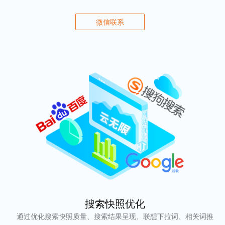
微信联系
搜索快照优化
通过优化搜索快照质量、搜索结果呈现、联想下拉词、相关词推