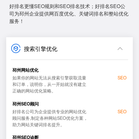
好排名更懂SEO规则和SEO排名技术；好排名SEO公
司为邳州企业提供网百度优化、关键词排名和整站优化
服务！
搜索引擎优化
邳州网站优化
如果你的网站无法从搜索引擎获取流量
SEO
和订单，说明你，从一开始就没有建立
正确的网站优化策略。
网站SEO优化
百度
邳州SEO顾问
SEO顾问服务
谷歌
好排名公司为企业提供专业的网站优化
SEO
顾问服务,制定各种网站SEO优化方案，
SEO优化诊断
搜狗
助力网站关键词排名提升。
百度SEO优化
必应
邳州SEO诊断