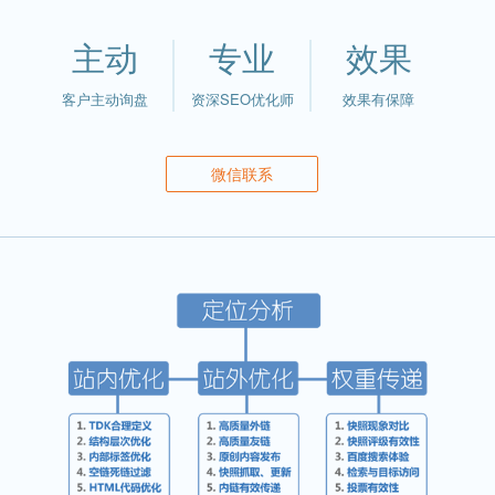
主动
专业
效果
客户主动询盘
资深SEO优化师
效果有保障
微信联系