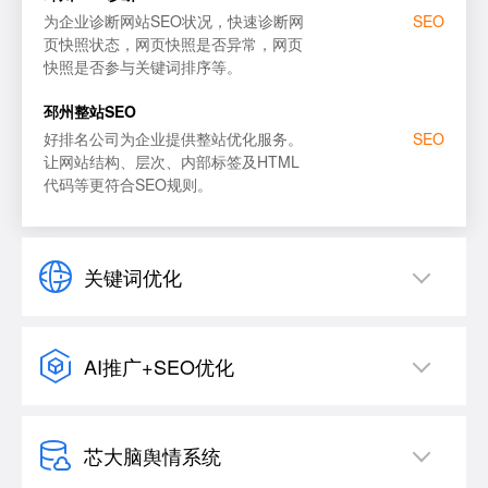
为企业诊断网站SEO状况，快速诊断网
SEO
页快照状态，网页快照是否异常，网页
快照是否参与关键词排序等。
邳州整站SEO
好排名公司为企业提供整站优化服务。
SEO
让网站结构、层次、内部标签及HTML
代码等更符合SEO规则。
关键词优化
AI推广+SEO优化
芯大脑舆情系统