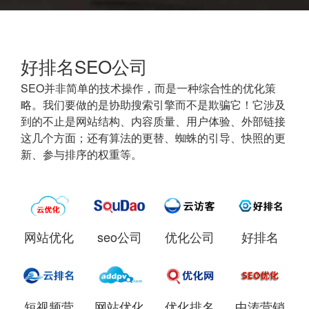
好排名SEO公司
SEO并非简单的技术操作，而是一种综合性的优化策
略。我们要做的是协助搜索引擎而不是欺骗它！它涉及
到的不止是网站结构、内容质量、用户体验、外部链接
这几个方面；还有算法的更替、蜘蛛的引导、快照的更
新、参与排序的权重等。
网站优化
seo公司
优化公司
好排名
短视频营
网站优化
优化排名
中涛营销