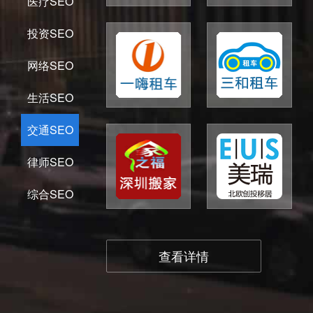
医疗SEO
投资SEO
网络SEO
生活SEO
交通SEO
律师SEO
综合SEO
查看详情