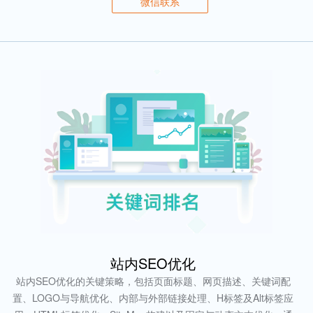
微信联系
站内SEO优化
站内SEO优化的关键策略，包括页面标题、网页描述、关键词配
置、LOGO与导航优化、内部与外部链接处理、H标签及Alt标签应