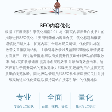
SEO内容优化
根据《百度搜索引擎优化指南2.0》与《网页内容质量白皮书》的
指导进行SEO优化,主要围绕降低内容重合度、优化标题与概要、
谨慎使用锚文本、扩充内容并合理布局关键词、优化图片标签、
改善文章排版与结构、主动引导收录以及监测和调整收录情况等
方面展开。通过这些措施,可以有效提升百度蜘蛛对网站的抓取效
率,加快页面收录速度,提高排名展现效果,并增加有效点击率。这
不仅有助于提升网站的整体竞争力和曝光度,还能为用户提供更高
质量的浏览体验。因此,网站管理员和SEO从业者应密切关注并持
续实施这些优化策略,以保持网站在搜索引擎中的优势地位。
专业
全面
量化
专业SEO团队
百度、搜狗、谷歌
量化SEO执行