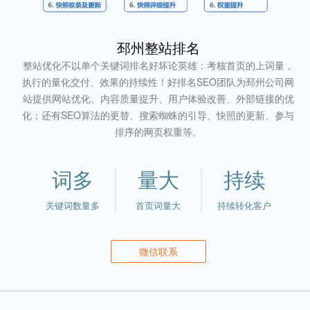
邳州整站排名
整站优化不以单个关键词排名好坏论英雄：考核首页的上词量，
执行的量化交付、效果的持续性！好排名SEO团队为邳州公司网
站提供网站优化、内容质量提升、用户体验改善、外部链接的优
化；还有SEO算法的更替、搜索蜘蛛的引导、快照的更新、参与
排序的网页权重等。
词多
量大
持续
关键词数量多
首页词量大
持续转化客户
微信联系