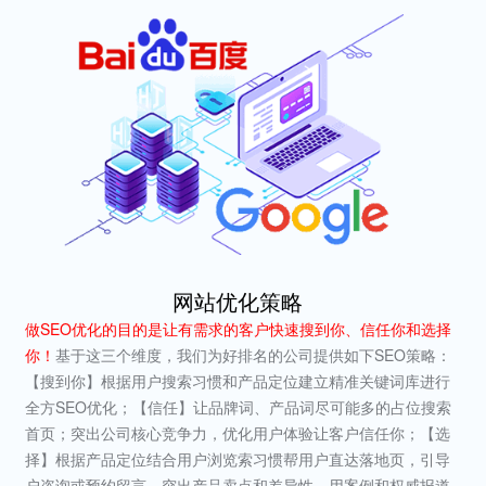
网站优化策略
做SEO优化的目的是让有需求的客户快速搜到你、信任你和选择
你！
基于这三个维度，我们为好排名的公司提供如下SEO策略：
【搜到你】根据用户搜索习惯和产品定位建立精准关键词库进行
全方SEO优化；【信任】让品牌词、产品词尽可能多的占位搜索
首页；突出公司核心竞争力，优化用户体验让客户信任你；【选
择】根据产品定位结合用户浏览索习惯帮用户直达落地页，引导
户咨询或预约留言，突出产品卖点和差异性、用案例和权威报道