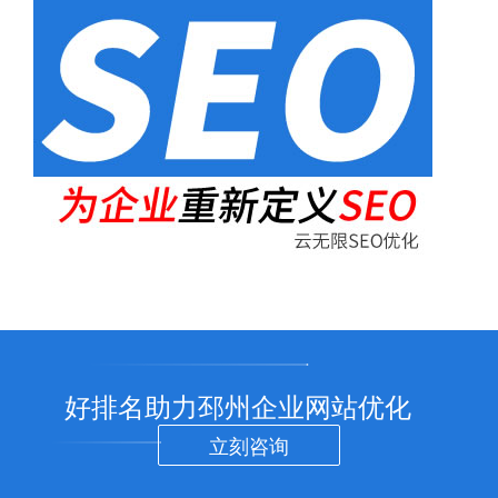
好排名助力邳州企业网站优化
立刻咨询