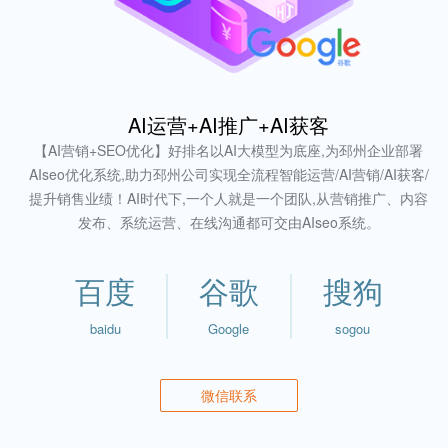
AI运营+AI推广+AI获客
【AI营销+SEO优化】好排名以AI大模型为底座,为邳州企业部署
AIseo优化系统,助力邳州公司实现全流程智能运营/AI营销/AI获客/
提升销售业绩！AI时代下,一个人就是一个团队,从营销推广、内容
发布、系统运营、在线沟通都可交由AIseo系统。
百度
谷歌
搜狗
baidu
Google
sogou
微信联系