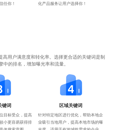
信任你！
化产品服务让用户选择你！
提高用户满意度和转化率。选择更合适的关键词是制
擎中的排名，增加曝光率和流量。
关键词
区域关键词
位目标受众，提高
针对特定地区进行优化，帮助本地企
较小更容易获得排
业吸引当地用户，提高本地市场的曝
具体搜索意图。
光度。适用于有地域性需求的企业。