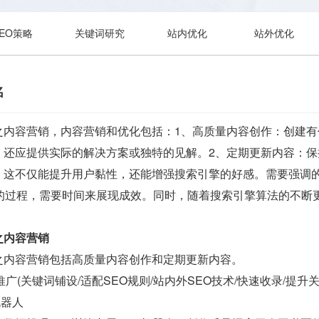
SEO策略
关键词研究
站内优化
站外优化
名
之内容营销，内容营销和优化包括：1、高质量内容创作：创建
，还应提供实际的解决方案或独特的见解。2、定期更新内容：
，这不仅能提升用户黏性，还能增强搜索引擎的好感。需要强调
期的过程，需要时间来展现成效。同时，随着搜索引擎算法的不断
之内容营销
之内容营销包括高质量内容创作和定期更新内容。
 运营推广(关键词铺设/适配SEO规则/站内外SEO技术/快速收录/提升
机器人