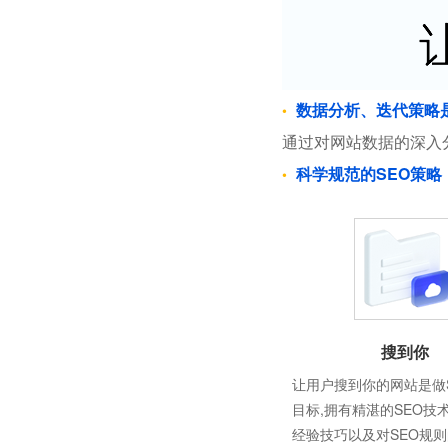
数据分析、迭代策略
通过对网站数据的深入
科学规范的SEO策略
搜到你
让用户搜到你的网站是做
目标,拥有精湛的SEO技
经验技巧以及对SEO规