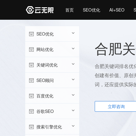
首页
SEO优化
AI+SEO
SEO优化
合肥关
网站优化
关键词优化
合肥关键词排名优
创建有价值、原创
SEO顾问
词，还应提供实际
百度优化
立即咨询
谷歌SEO
搜索引擎优化