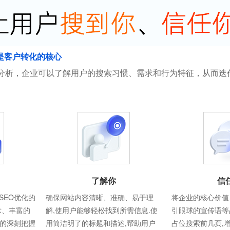
是客户转化的核心
分析，企业可以了解用户的搜索习惯、需求和行为特征，从而迭
了解你
信
SEO优化的
确保网站内容清晰、准确、易于理
将企业的核心价值
术、丰富的
解,使用户能够轻松找到所需信息.使
引眼球的宣传语等
则的深刻把握
用简洁明了的标题和描述,帮助用户
占位搜索前几页,