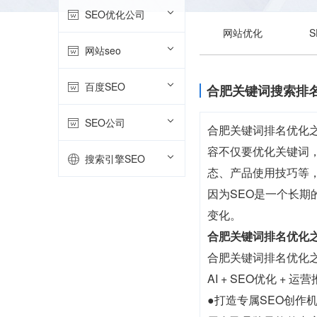
SEO优化公司
网站优化
网站seo
百度SEO
合肥关键词搜索排
SEO公司
合肥关键词排名优化
容不仅要优化关键词
搜索引擎SEO
态、产品使用技巧等
因为SEO是一个长
变化。
合肥关键词排名优化
合肥关键词排名优化
AI + SEO优化 +
●打造专属SEO创作