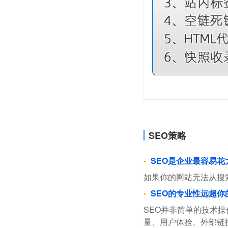
SEO策略
SEO是企业最容易
如果你的网站无法从搜
SEO的专业性远超你
SEO并非简单的技术
量、用户体验、外部链