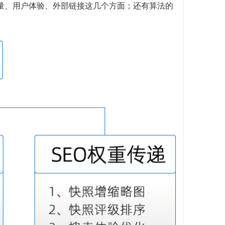
质量、用户体验、外部链接这几个方面；还有算法的