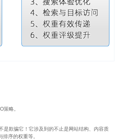
O策略。
而不是欺骗它！它涉及到的不止是网站结构、内容质
与排序的权重等。