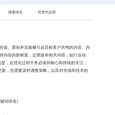
搜索优化
托管代运营
有价值、原创并且能够引起目标客户共鸣的内容。内
保持内容的新鲜度，定期发布相关内容，如行业动
的是，在优化过程中务必保持耐心和持续的关注，
更新，也需要及时调整策略，以应对市场和技术的
关键词排名)