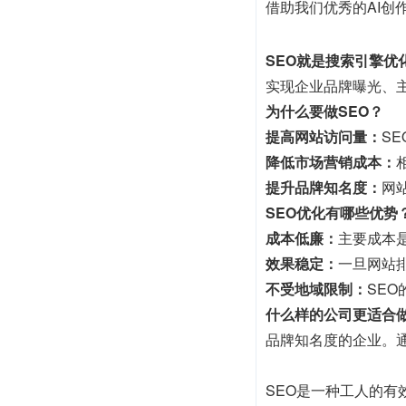
借助我们优秀的AI创作
SEO就是搜索引擎优
实现企业品牌曝光、
为什么要做SEO？
提高网站访问量：
S
降低市场营销成本：
提升品牌知名度：
网
SEO优化有哪些优势
成本低廉：
主要成本
效果稳定：
一旦网站
不受地域限制：
SE
什么样的公司更适合做
品牌知名度的企业。
SEO是一种工人的