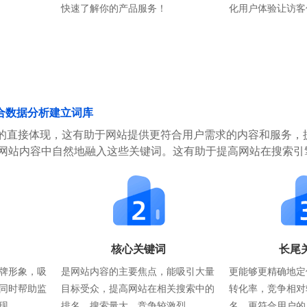
快速了解你的产品服务！
化用户体验让访客
合数据分析建立词库
的直接体现，这有助于网站提供更符合用户需求的内容和服务，
在网站内容中自然地融入这些关键词。这有助于提高网站在搜索引
核心关键词
长尾
牌形象，吸
是网站内容的主要焦点，能吸引大量
更能够更精确地定
同时帮助监
目标受众，提高网站在相关搜索中的
转化率，竞争相对
现。
排名。搜索量大，竞争较激烈。
名，更符合用户的