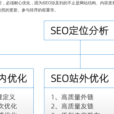
O时，必须耐心优化，因为SEO涉及到的不止是网站结构、内容
快照的更新、参与排序的权重等。