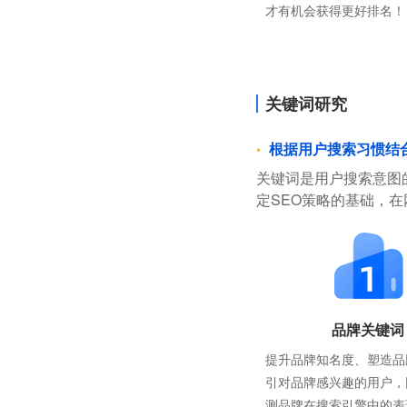
才有机会获得更好排名！
关键词研究
根据用户搜索习惯结
关键词是用户搜索意图
定SEO策略的基础，
品牌关键词
提升品牌知名度、塑造品
引对品牌感兴趣的用户，
测品牌在搜索引擎中的表