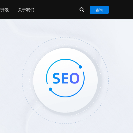
P开发
关于我们
咨询