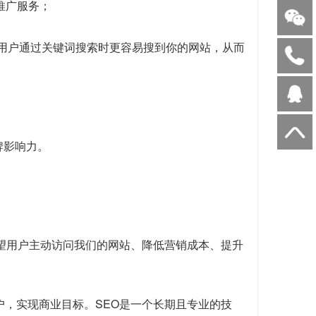
I推广服务；
当用户通过关键词搜索时更容易搜到你的网站，从而
牌影响力。
望用户主动访问我们的网站、降低营销成本、提升
户，实现商业目标。SEO是一个长期且专业的技