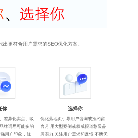
代出更符合用户需求的SEO优化方案。
任你
选择你
、差异化卖点、吸
优化落地页引导用户咨询或预约留
品牌词尽可能多的
言,引用大型案例或权威报道彰显品
增强用户印象，优
牌实力,关注用户需求和反馈,不断优