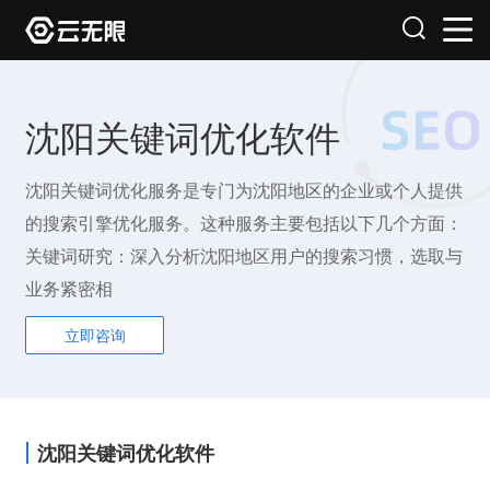
沈阳关键词优化软件
沈阳关键词优化服务是专门为沈阳地区的企业或个人提供
的搜索引擎优化服务。这种服务主要包括以下几个方面：
关键词研究：深入分析沈阳地区用户的搜索习惯，选取与
业务紧密相
立即咨询
沈阳关键词优化软件