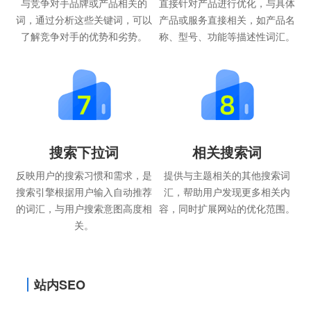
与竞争对手品牌或产品相关的
直接针对产品进行优化，与具体
词，通过分析这些关键词，可以
产品或服务直接相关，如产品名
了解竞争对手的优势和劣势。
称、型号、功能等描述性词汇。
搜索下拉词
相关搜索词
反映用户的搜索习惯和需求，是
提供与主题相关的其他搜索词
搜索引擎根据用户输入自动推荐
汇，帮助用户发现更多相关内
的词汇，与用户搜索意图高度相
容，同时扩展网站的优化范围。
关。
站内SEO