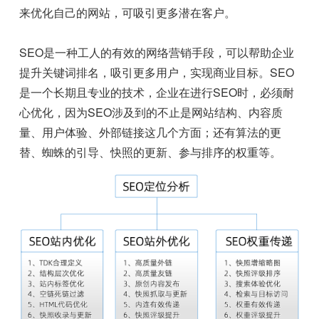
来优化自己的网站，可吸引更多潜在客户。
SEO是一种工人的有效的网络营销手段，可以帮助企业
提升关键词排名，吸引更多用户，实现商业目标。SEO
是一个长期且专业的技术，企业在进行SEO时，必须耐
心优化，因为SEO涉及到的不止是网站结构、内容质
量、用户体验、外部链接这几个方面；还有算法的更
替、蜘蛛的引导、快照的更新、参与排序的权重等。