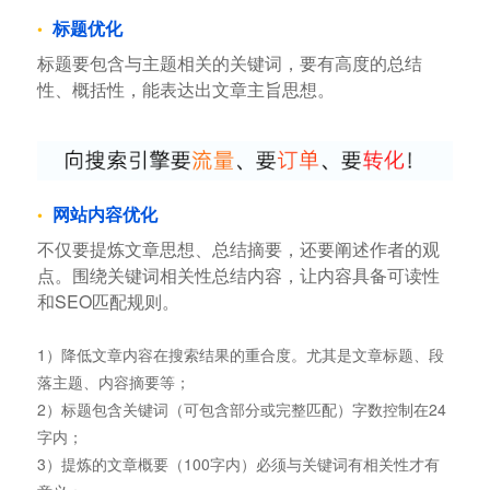
标题优化
标题要包含与主题相关的关键词，要有高度的总结
性、概括性，能表达出文章主旨思想。
网站内容优化
不仅要提炼文章思想、总结摘要，还要阐述作者的观
点。围绕关键词相关性总结内容，让内容具备可读性
和SEO匹配规则。
1）降低文章内容在搜索结果的重合度。尤其是文章标题、段
落主题、内容摘要等；
2）标题包含关键词（可包含部分或完整匹配）字数控制在24
字内；
3）提炼的文章概要（100字内）必须与关键词有相关性才有