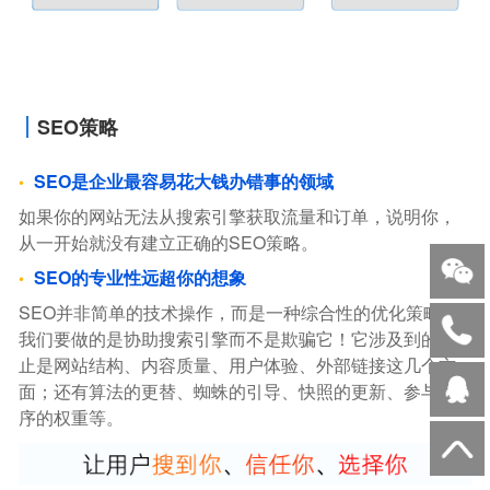
SEO策略
SEO是企业最容易花大钱办错事的领域
如果你的网站无法从搜索引擎获取流量和订单，说明你，
从一开始就没有建立正确的SEO策略。
SEO的专业性远超你的想象
SEO并非简单的技术操作，而是一种综合性的优化策略。
我们要做的是协助搜索引擎而不是欺骗它！它涉及到的不
止是网站结构、内容质量、用户体验、外部链接这几个方
面；还有算法的更替、蜘蛛的引导、快照的更新、参与排
序的权重等。