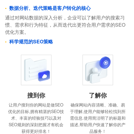
数据分析、迭代策略是客户转化的核心
通过对网站数据的深入分析，企业可以了解用户的搜索习
惯、需求和行为特征，从而迭代出更符合用户需求的SEO
优化方案。
科学规范的SEO策略
搜到你
了解你
让用户搜到你的网站是做SEO
确保网站内容清晰、准确、易
优化的目标,拥有精湛的SEO技
于理解,使用户能够轻松找到所
术、丰富的经验技巧以及对
需信息.使用简洁明了的标题和
SEO规则的深刻把握才有机会
描述,帮助用户快速了解你的产
获得更好排名！
品服务！