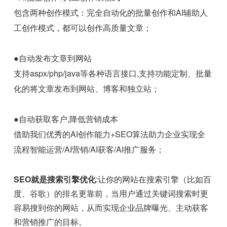
包含两种创作模式：完全自动化的批量创作和AI辅助人
工创作模式，都可以创作高质量文章；
●自动发布文章到网站
支持aspx/php/java等各种语言接口,支持功能定制、批量
化的将文章发布到网站、博客和独立站；
●自动获取客户,降低营销成本
借助我们优秀的AI创作能力+SEO算法助力企业实现全
流程智能运营/AI营销/AI获客/AI推广服务；
SEO就是搜索引擎优化
:让你的网站在搜索引擎（比如百
度、谷歌）的排名更靠前，当用户通过关键词搜索时更
容易搜到你的网站，从而实现企业品牌曝光、主动获客
和营销推广的目标。