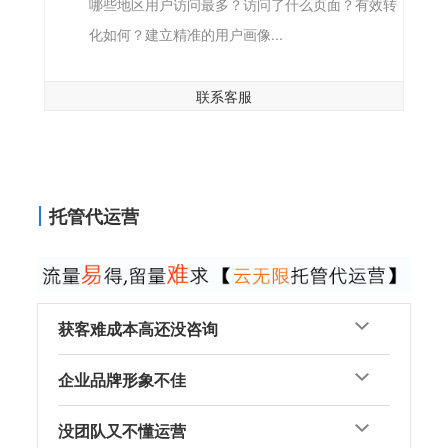
哪些地区用户访问最多？访问了什么页面？有效转
化如何？建立精准的用户画像...
联系客服
托管代运营
获客难成本高还没咨询
企业品牌形象不佳
没团队又不懂运营