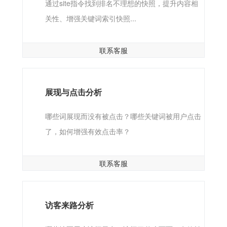
通过site指令找到排名不理想的快照，提升内容相
关性、增强关键词索引快照...
联系客服
展现与点击分析
哪些词展现而没有被点击？哪些关键词被用户点击
了，如何增强有效点击率？
联系客服
访客来路分析