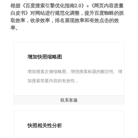
根据《百度搜索引擎优化指南2.0》+《网页内容质量
白皮书》对网站进行规范化调整，提升百度蜘蛛的抓
取效率，收录效率，排名展现效率和有效点击的效
率。
增加快照缩略图
增加搜索左侧缩略图、增强搜索标题的醒目性、增
加搜索简要内容的有效性...
联系客服
快照相关性分析