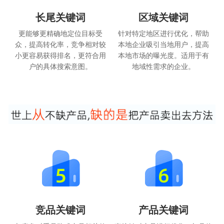
长尾关键词
区域关键词
更能够更精确地定位目标受
针对特定地区进行优化，帮助
众，提高转化率，竞争相对较
本地企业吸引当地用户，提高
小更容易获得排名，更符合用
本地市场的曝光度。适用于有
户的具体搜索意图。
地域性需求的企业。
竞品关键词
产品关键词