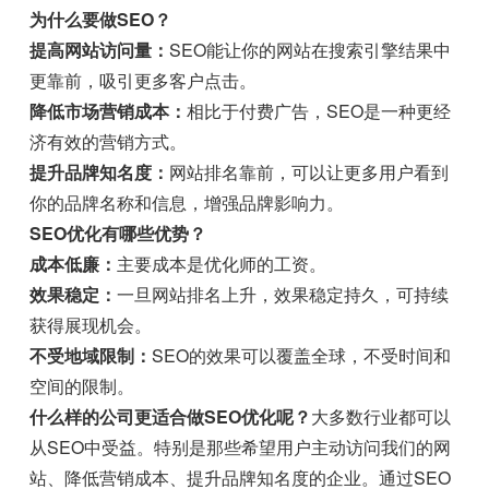
为什么要做SEO？
提高网站访问量：
SEO能让你的网站在搜索引擎结果中
更靠前，吸引更多客户点击。
降低市场营销成本：
相比于付费广告，SEO是一种更经
济有效的营销方式。
提升品牌知名度：
网站排名靠前，可以让更多用户看到
你的品牌名称和信息，增强品牌影响力。
SEO优化有哪些优势？
成本低廉：
主要成本是优化师的工资。
效果稳定：
一旦网站排名上升，效果稳定持久，可持续
获得展现机会。
不受地域限制：
SEO的效果可以覆盖全球，不受时间和
空间的限制。
什么样的公司更适合做SEO优化呢？
大多数行业都可以
从SEO中受益。特别是那些希望用户主动访问我们的网
站、降低营销成本、提升品牌知名度的企业。通过SEO