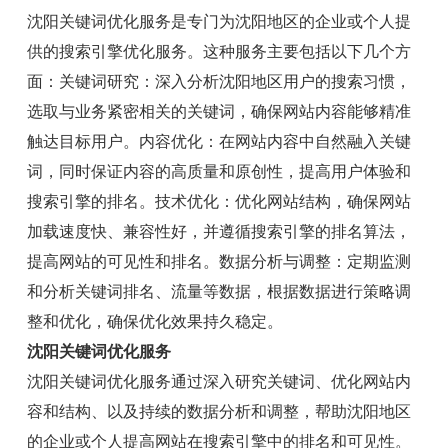
沈阳关键词优化服务是专门为沈阳地区的企业或个人提
供的搜索引擎优化服务。这种服务主要包括以下几个方
面：关键词研究：深入分析沈阳地区用户的搜索习惯，
选取与业务紧密相关的关键词，确保网站内容能够精准
触达目标用户。内容优化：在网站内容中自然融入关键
词，同时保证内容的高质量和原创性，提高用户体验和
搜索引擎的排名。技术优化：优化网站结构，确保网站
加载速度快、兼容性好，并遵循搜索引擎的排名算法，
提高网站的可见性和排名。数据分析与调整：定期监测
和分析关键词排名、流量等数据，根据数据进行策略调
整和优化，确保优化效果持久稳定。
沈阳关键词优化服务
沈阳关键词优化服务通过深入研究关键词、优化网站内
容和结构、以及持续的数据分析和调整，帮助沈阳地区
的企业或个人提高网站在搜索引擎中的排名和可见性。