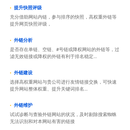
提升快照评级
充分借助网站内链，参与排序的快照，高权重外链等
提升网页快照评级，
外链分析
是否存在单链、空链、#号链或降权网站的外链等，过
滤无效链接或降权的外链有利于排名稳定...
外链建设
选择高权重网站与贵公司进行友情链接交换，可快速
提升网站整体权重、提升关键词排名...
外链维护
试试诊断与查验外链网站的状况，及时剔除搜索蜘蛛
无法识别和对本网站有害的链接