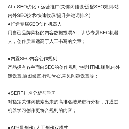
AI + SEO优化 + 运营推广(关键词铺设/适配SEO规则/站
内外SEO技术/快速收录/提升关键词排名)
●打造专属SEO创作机器人
用自己品牌风格的内容数据投喂AI，训练专属SEO机器
人，创作质量远高于人工书写的文章；
●内置SEO内容创作规则
产品拥有各种面向SEO的创作规则,包括HTML规则,内外
链设置,插图设置,行动号召,常见问题设置等；
●SERP排名分析与学习
对指定关键词搜索出来的高排名结果进行分析，并通过
机器学习创作更符合规则的内容；
●AI批量创作+人工创作双模式