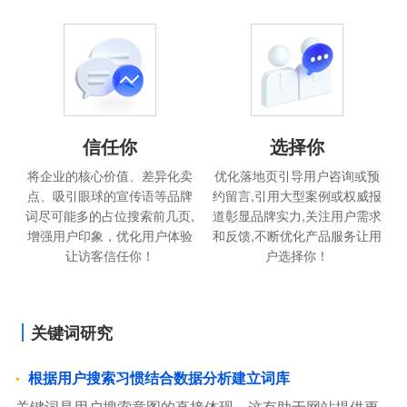
信任你
选择你
将企业的核心价值、差异化卖
优化落地页引导用户咨询或预
点、吸引眼球的宣传语等品牌
约留言,引用大型案例或权威报
词尽可能多的占位搜索前几页,
道彰显品牌实力,关注用户需求
增强用户印象，优化用户体验
和反馈,不断优化产品服务让用
让访客信任你！
户选择你！
关键词研究
根据用户搜索习惯结合数据分析建立词库
关键词是用户搜索意图的直接体现，这有助于网站提供更