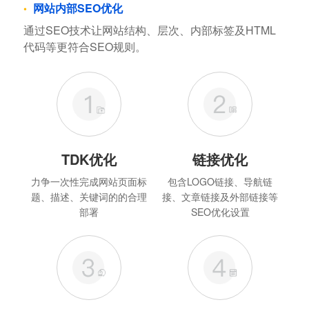
网站内部SEO优化
通过SEO技术让网站结构、层次、内部标签及HTML
代码等更符合SEO规则。
TDK优化
链接优化
力争一次性完成网站页面标
包含LOGO链接、导航链
题、描述、关键词的的合理
接、文章链接及外部链接等
部署
SEO优化设置