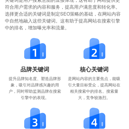
符合用户需求的内容和服务，提高用户满意度和转化率。
选择更合适的关键词是制定SEO策略的基础，在网站内容
中自然地融入这些关键词。这有助于提高网站在搜索引擎
中的排名，增加曝光率和流量。
品牌关键词
核心关键词
提升品牌知名度、塑造品牌形
是网站内容的主要焦点，能吸
象，吸引对品牌感兴趣的用
引大量目标受众，提高网站在
户，同时帮助监测品牌在搜索
相关搜索中的排名。搜索量
引擎中的表现。
大，竞争较激烈。