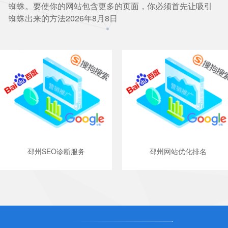
蜘蛛。要使你的网站包含更多的页面，你必须首先让吸引
蜘蛛出来的方法2026年8月8日
邳州SEO诊断服务
邳州网站优化排名