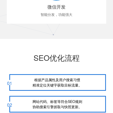
微信开发
智能分发，功能强大
轻量化微信应用，符合时代趋势。
SEO优化流程
根据产品属性及用户搜索习惯
01
精准定位关键字获取目标流量。
网站代码、标签等符合SEO规则
02
协助搜索引擎抓取与快照更新。