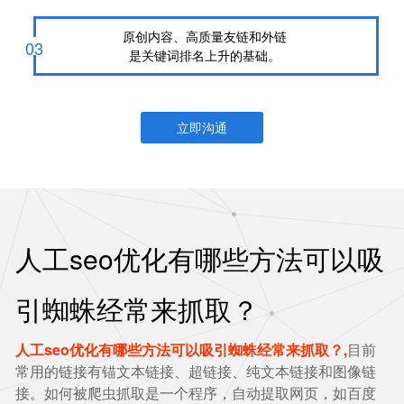
原创内容、高质量友链和外链
03
是关键词排名上升的基础。
立即沟通
人工seo优化有哪些方法可以吸
引蜘蛛经常来抓取？
人工seo优化有哪些方法可以吸引蜘蛛经常来抓取？,
目前
常用的链接有锚文本链接、超链接、纯文本链接和图像链
接。如何被爬虫抓取是一个程序，自动提取网页，如百度