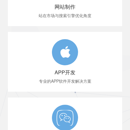
网站制作
站在市场与搜索引擎优化角度
让企业网站回归营销本质
APP开发
专业的APP软件开发解决方案
为企业吸引客户、留住用户。