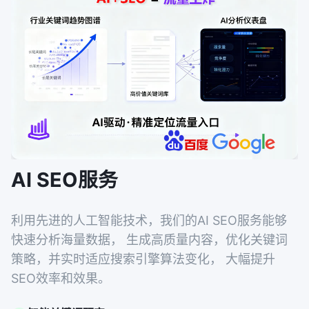
AI SEO服务
利用先进的人工智能技术，我们的AI SEO服务能够
快速分析海量数据， 生成高质量内容，优化关键词
策略，并实时适应搜索引擎算法变化， 大幅提升
SEO效率和效果。