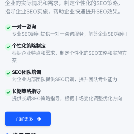
企业的实际情况和需求，制定个性化的SEO策略，
指导企业SEO实施，帮助企业快速提升SEO效果。
一对一咨询
专业SEO顾问提供一对一咨询服务，解答企业SEO疑问
个性化策略制定
根据企业特点和需求，制定个性化的SEO策略和实施方
案
SEO团队培训
为企业内部团队提供SEO培训，提升团队专业能力
长期策略指导
提供长期SEO策略指导，根据市场变化调整优化方向
了解更多