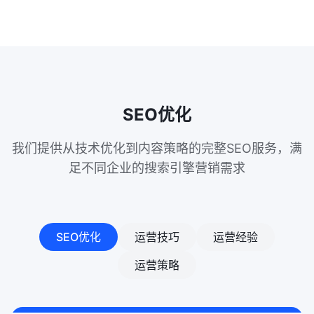
SEO优化
我们提供从技术优化到内容策略的完整SEO服务，满
足不同企业的搜索引擎营销需求
SEO优化
运营技巧
运营经验
运营策略