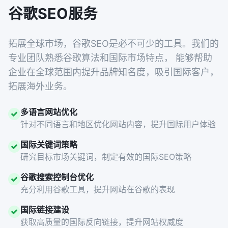
谷歌SEO服务
拓展全球市场，谷歌SEO是必不可少的工具。我们的
专业团队熟悉谷歌算法和国际市场特点， 能够帮助
企业在全球范围内提升品牌知名度，吸引国际客户，
拓展海外业务。
多语言网站优化
针对不同语言和地区优化网站内容，提升国际用户体验
国际关键词策略
研究目标市场关键词，制定有效的国际SEO策略
谷歌搜索控制台优化
充分利用谷歌工具，提升网站在谷歌的表现
国际链接建设
获取高质量的国际反向链接，提升网站权威度