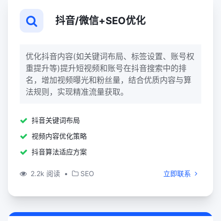
抖音/微信+SEO优化
优化抖音内容(如关键词布局、标签设置、账号权
重提升等)提升短视频和账号在抖音搜索中的排
名，增加视频曝光和粉丝量，结合优质内容与算
法规则，实现精准流量获取。
抖音关键词布局
视频内容优化策略
抖音算法适应方案
2.2k 阅读
•
SEO
立即联系