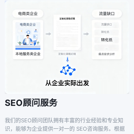
SEO顾问服务
我们的SEO顾问团队拥有丰富的行业经验和专业知
识，能够为企业提供一对一的 SEO咨询服务。根据