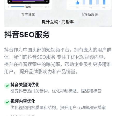
抖音SEO服务
抖音作为中国头部的短视频平台，拥有庞大的用户群
体。我们的抖音SEO服务 专注于优化短视频内容，
提升在抖音搜索中的曝光率，帮助企业吸引更多精准
用户， 提升品牌影响力和产品销量。
抖音关键词优化
研究抖音热门关键词，优化视频标题、描述和标签
视频内容优化
优化视频内容质量和结构，提升用户互动率和完播率