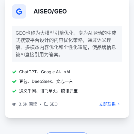
AISEO/GEO
GEO也称为大模型引擎优化，专为AI驱动的生成
式搜索平台设计的内容优化策略‌，通过语义理
解、多模态内容优化和个性化适配，使品牌信息
被AI直接引用为答案。
ChatGPT、Google AI、xAI
豆包、DeepSeek、文心一言
通义千问、讯飞星火、腾讯元宝
3.6k 阅读
•
SEO
立即联系