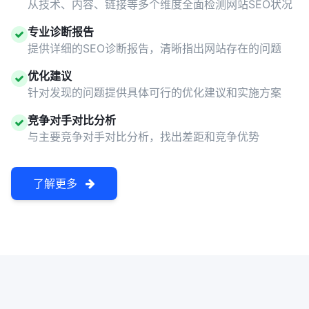
从技术、内容、链接等多个维度全面检测网站SEO状况
专业诊断报告
提供详细的SEO诊断报告，清晰指出网站存在的问题
优化建议
针对发现的问题提供具体可行的优化建议和实施方案
竞争对手对比分析
与主要竞争对手对比分析，找出差距和竞争优势
了解更多