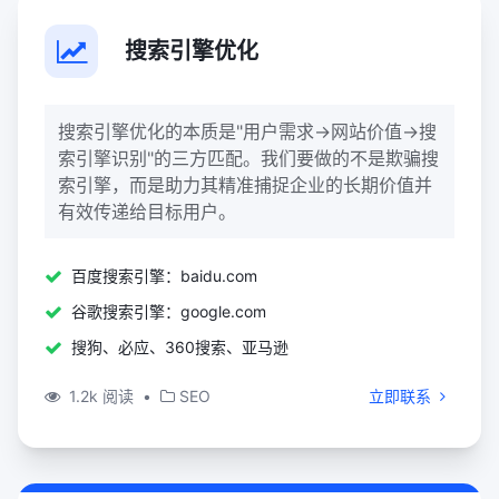
搜索引擎优化
搜索引擎优化的本质是"用户需求→网站价值→搜
索引擎识别"的三方匹配。我们要做的不是欺骗搜
索引擎，而是助力其精准捕捉企业的长期价值并
有效传递给目标用户。
百度搜索引擎：baidu.com
谷歌搜索引擎：google.com
搜狗、必应、360搜索、亚马逊
1.2k 阅读
•
SEO
立即联系