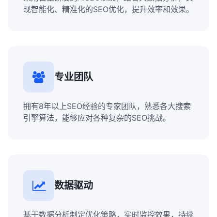
现智能化、精准化的SEO优化，提升效率和效果。
专业团队
拥有8年以上SEO经验的专家团队，熟悉各大搜索
引擎算法，能够应对各种复杂的SEO挑战。
数据驱动
基于数据分析制定优化策略，实时监控效果，持续