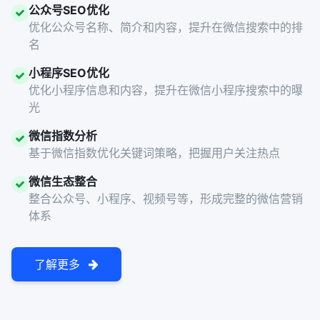
公众号SEO优化
优化公众号名称、简介和内容，提升在微信搜索中的排
名
小程序SEO优化
优化小程序信息和内容，提升在微信小程序搜索中的曝
光
微信指数分析
基于微信指数优化关键词策略，把握用户关注热点
微信生态整合
整合公众号、小程序、视频号等，形成完整的微信营销
体系
了解更多