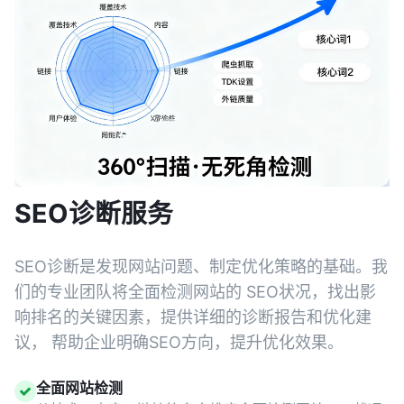
SEO诊断服务
SEO诊断是发现网站问题、制定优化策略的基础。我
们的专业团队将全面检测网站的 SEO状况，找出影
响排名的关键因素，提供详细的诊断报告和优化建
议， 帮助企业明确SEO方向，提升优化效果。
全面网站检测