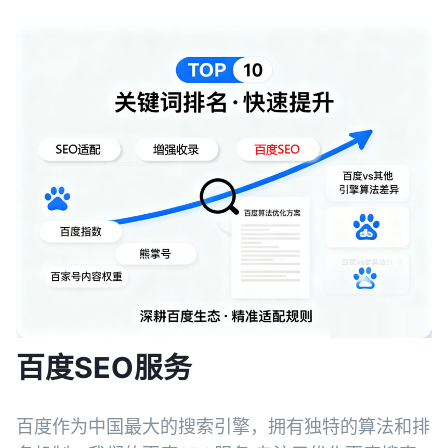
百度SEO服务
百度作为中国最大的搜索引擎，拥有独特的算法和排