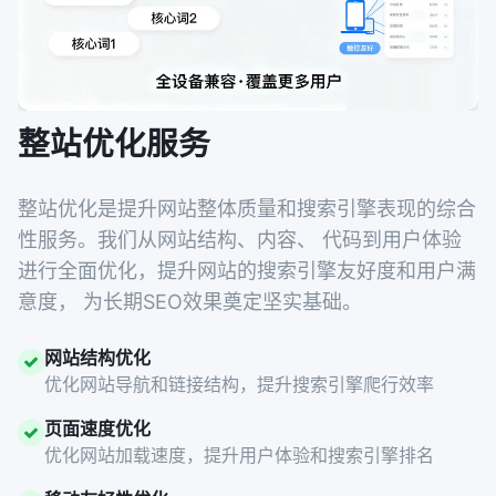
整站优化服务
整站优化是提升网站整体质量和搜索引擎表现的综合
性服务。我们从网站结构、内容、 代码到用户体验
进行全面优化，提升网站的搜索引擎友好度和用户满
意度， 为长期SEO效果奠定坚实基础。
网站结构优化
优化网站导航和链接结构，提升搜索引擎爬行效率
页面速度优化
优化网站加载速度，提升用户体验和搜索引擎排名