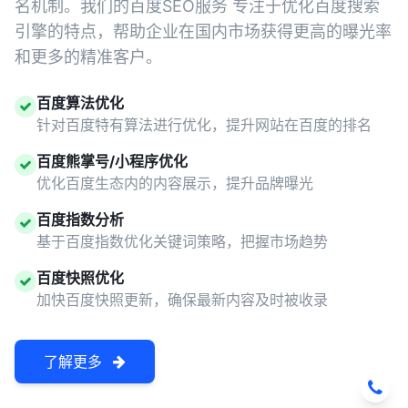
名机制。我们的百度SEO服务 专注于优化百度搜索
引擎的特点，帮助企业在国内市场获得更高的曝光率
和更多的精准客户。
百度算法优化
针对百度特有算法进行优化，提升网站在百度的排名
百度熊掌号/小程序优化
优化百度生态内的内容展示，提升品牌曝光
百度指数分析
基于百度指数优化关键词策略，把握市场趋势
百度快照优化
加快百度快照更新，确保最新内容及时被收录
了解更多