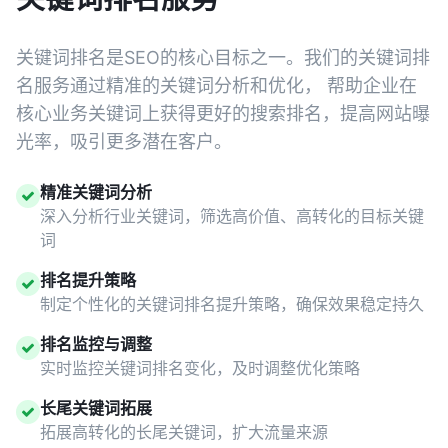
关键词排名是SEO的核心目标之一。我们的关键词排
名服务通过精准的关键词分析和优化， 帮助企业在
核心业务关键词上获得更好的搜索排名，提高网站曝
光率，吸引更多潜在客户。
精准关键词分析
深入分析行业关键词，筛选高价值、高转化的目标关键
词
排名提升策略
制定个性化的关键词排名提升策略，确保效果稳定持久
排名监控与调整
实时监控关键词排名变化，及时调整优化策略
长尾关键词拓展
拓展高转化的长尾关键词，扩大流量来源