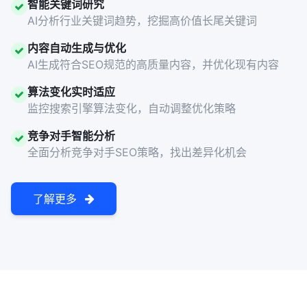
智能关键词研究
AI分析行业关键词趋势，挖掘高价值长尾关键词
内容自动生成与优化
AI生成符合SEO规范的高质量内容，并优化现有内容
算法变化实时适应
监控搜索引擎算法变化，自动调整优化策略
竞争对手智能分析
全面分析竞争对手SEO策略，找出差异化机会
了解更多