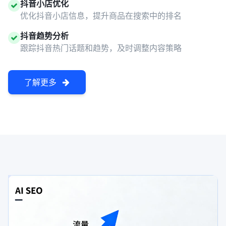
抖音小店优化
优化抖音小店信息，提升商品在搜索中的排名
抖音趋势分析
跟踪抖音热门话题和趋势，及时调整内容策略
了解更多