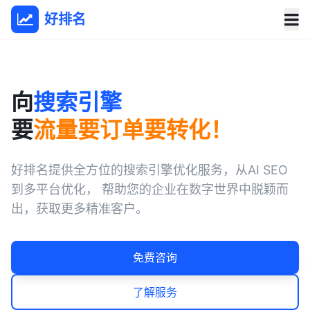
好排名
向
搜索引擎
要
流量要订单要转化！
好排名提供全方位的搜索引擎优化服务，从AI SEO
到多平台优化， 帮助您的企业在数字世界中脱颖而
出，获取更多精准客户。
免费咨询
了解服务