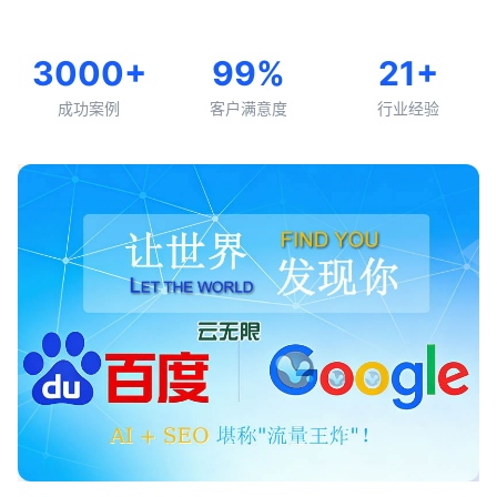
3000+
99%
21+
成功案例
客户满意度
行业经验