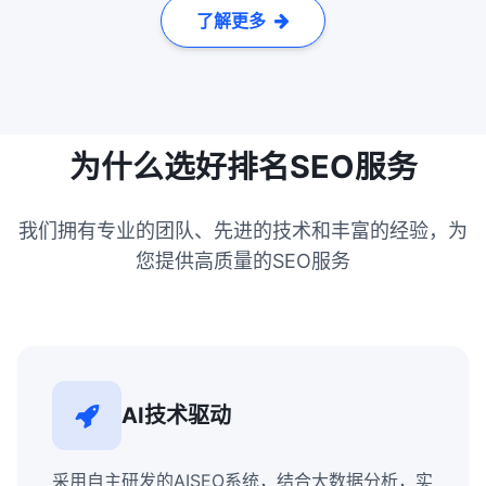
了解更多
为什么选好排名SEO服务
我们拥有专业的团队、先进的技术和丰富的经验，为
您提供高质量的SEO服务
AI技术驱动
采用自主研发的AISEO系统，结合大数据分析，实