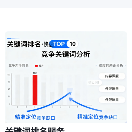
关键词排名服务