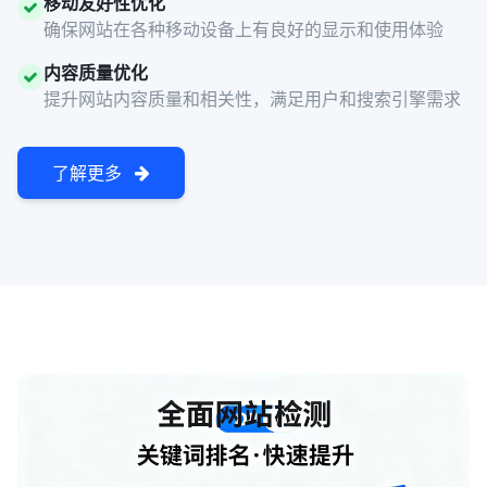
移动友好性优化
确保网站在各种移动设备上有良好的显示和使用体验
内容质量优化
提升网站内容质量和相关性，满足用户和搜索引擎需求
了解更多