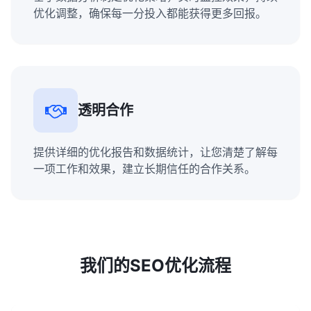
优化调整，确保每一分投入都能获得更多回报。
透明合作
提供详细的优化报告和数据统计，让您清楚了解每
一项工作和效果，建立长期信任的合作关系。
我们的SEO优化流程