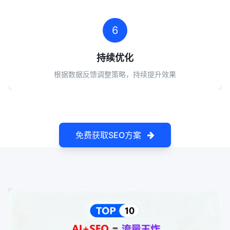
6
持续优化
根据数据反馈调整策略，持续提升效果
免费获取SEO方案