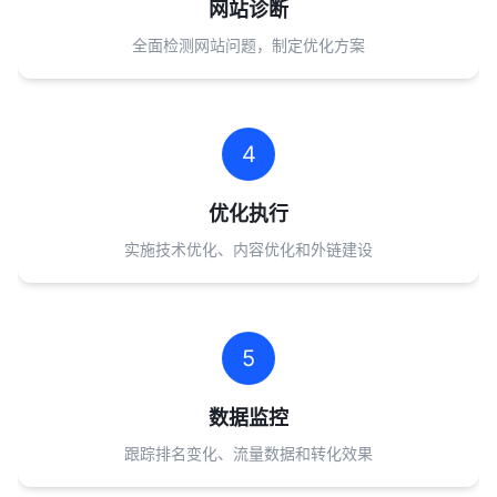
网站诊断
全面检测网站问题，制定优化方案
4
优化执行
实施技术优化、内容优化和外链建设
5
数据监控
跟踪排名变化、流量数据和转化效果