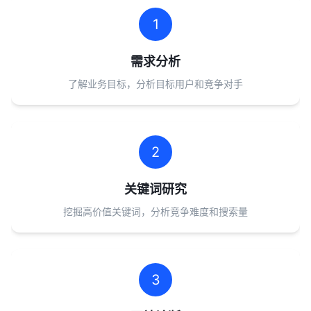
1
需求分析
了解业务目标，分析目标用户和竞争对手
2
关键词研究
挖掘高价值关键词，分析竞争难度和搜索量
3