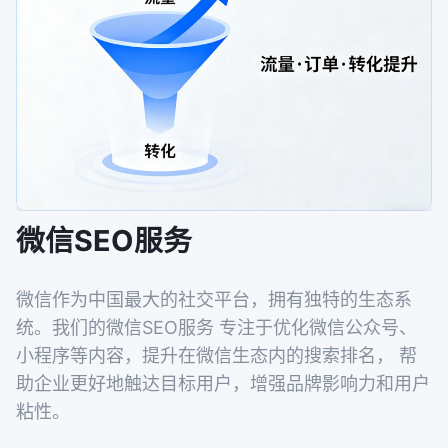
微信SEO服务
微信作为中国最大的社交平台，拥有独特的生态系
统。我们的微信SEO服务 专注于优化微信公众号、
小程序等内容，提升在微信生态内的搜索排名， 帮
助企业更好地触达目标用户，增强品牌影响力和用户
粘性。