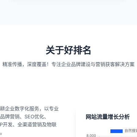
关于好排名
精准传播，深度覆盖！专注企业品牌建设与营销获客解决方案
耕企业数字化服务，以专业
品牌营销、SEO优化、
网站流量增长分析
APP开发、全渠道营销及物联
。