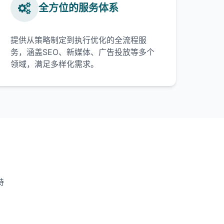
全方位的服务体系
提供从策略制定到执行优化的全流程服
务，涵盖SEO、新媒体、广告投放等多个
领域，满足多样化需求。
持