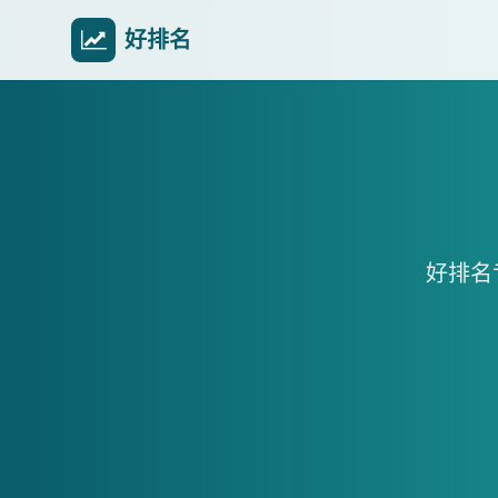
好排名
好排名