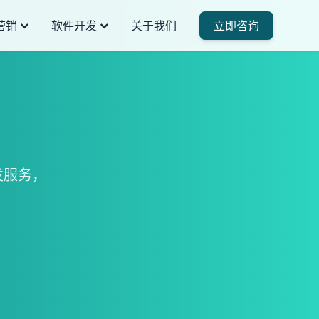
营销
软件开发
关于我们
立即咨询
发服务，