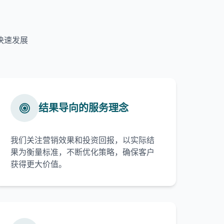
快速发展
结果导向的服务理念
我们关注营销效果和投资回报，以实际结
果为衡量标准，不断优化策略，确保客户
获得更大价值。