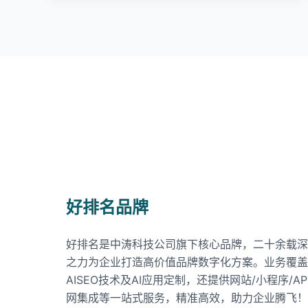
好排名品牌
好排名是中涛科技公司旗下核心品牌，二十余载深
之力为企业打造高价值品牌数字化方案。业务覆盖
AISEO技术及AI应用定制，还提供网站/小程序/
网集成等一站式服务，精准高效，助力企业腾飞！