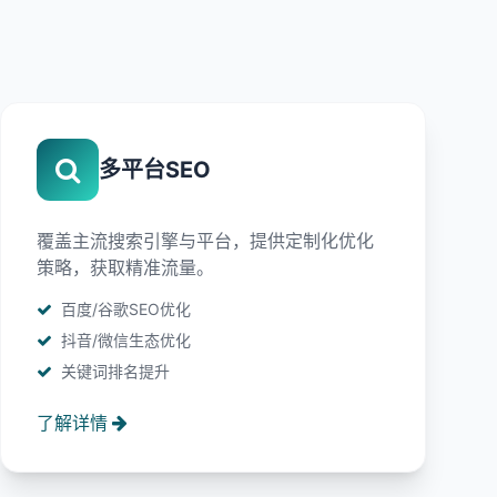
多平台SEO
覆盖主流搜索引擎与平台，提供定制化优化
策略，获取精准流量。
百度/谷歌SEO优化
抖音/微信生态优化
关键词排名提升
了解详情