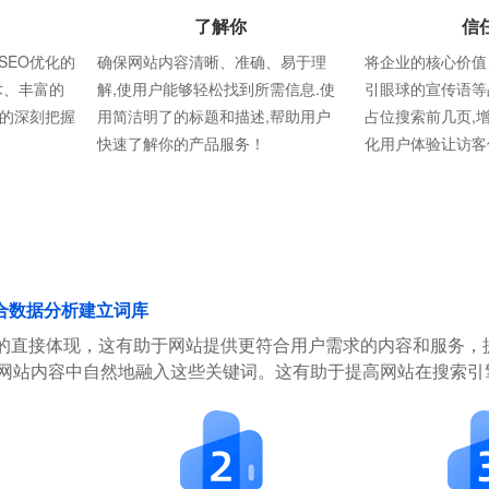
了解你
信
SEO优化的
确保网站内容清晰、准确、易于理
将企业的核心价值
术、丰富的
解,使用户能够轻松找到所需信息.使
引眼球的宣传语等
则的深刻把握
用简洁明了的标题和描述,帮助用户
占位搜索前几页,
快速了解你的产品服务！
化用户体验让访客
合数据分析建立词库
的直接体现，这有助于网站提供更符合用户需求的内容和服务，
在网站内容中自然地融入这些关键词。这有助于提高网站在搜索引