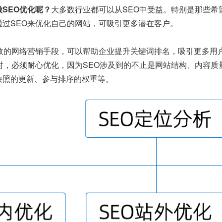
SEO优化呢？
大多数行业都可以从SEO中受益。特别是那些希
通过SEO来优化自己的网站，可吸引更多潜在客户。
有效的网络营销手段，可以帮助企业提升关键词排名，吸引更多用
O时，必须耐心优化，因为SEO涉及到的不止是网站结构、内容
快照的更新、参与排序的权重等。