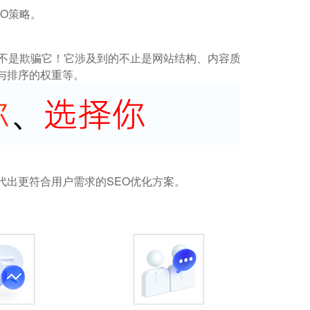
O策略。
而不是欺骗它！它涉及到的不止是网站结构、内容质
与排序的权重等。
代出更符合用户需求的SEO优化方案。