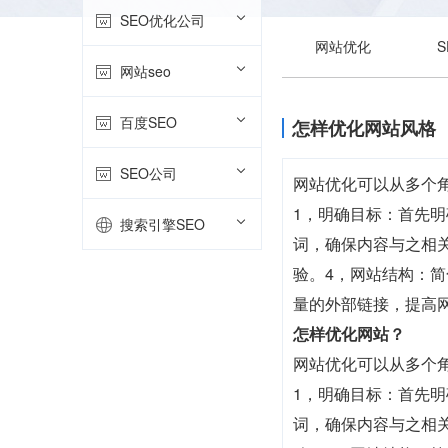
SEO优化公司
网站优化
网站seo
百度SEO
怎样优化网站风格
SEO公司
网站优化可以从多个
1，明确目标：首先
搜索引擎SEO
词，确保内容与之相
验。4，网站结构：
量的外部链接，提高
怎样优化网站？
网站优化可以从多个
1，明确目标：首先
词，确保内容与之相