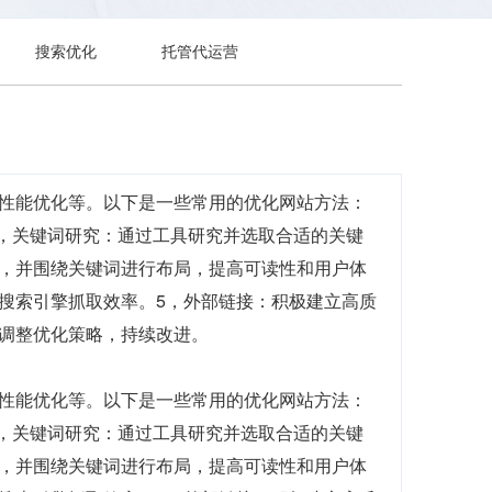
搜索优化
托管代运营
、性能优化等。以下是一些常用的优化网站方法：
2，关键词研究：通过工具研究并选取合适的关键
创，并围绕关键词进行布局，提高可读性和用户体
搜索引擎抓取效率。5，外部链接：积极建立高质
调整优化策略，持续改进。
、性能优化等。以下是一些常用的优化网站方法：
2，关键词研究：通过工具研究并选取合适的关键
创，并围绕关键词进行布局，提高可读性和用户体