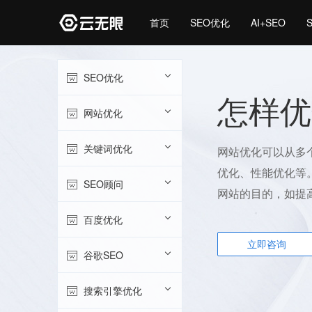
首页
SEO优化
AI+SEO
SEO优化
怎样优
网站优化
关键词优化
网站优化可以从多
优化、性能优化等
SEO顾问
网站的目的，如提
百度优化
立即咨询
谷歌SEO
搜索引擎优化