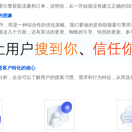
索引擎获取流量和订单，说明你，从一开始就没有建立正确的SE
的想象
操作，而是一种综合性的优化策略。我们要做的是协助搜索引擎
接这几个方面；还有算法的更替、蜘蛛的引导、快照的更新、参
是客户转化的核心
分析，企业可以了解用户的搜索习惯、需求和行为特征，从而迭