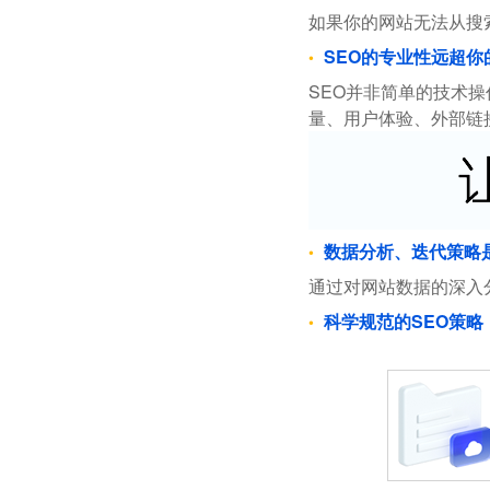
如果你的网站无法从搜
SEO的专业性远超你
SEO并非简单的技术
量、用户体验、外部链
数据分析、迭代策略
通过对网站数据的深入
科学规范的SEO策略