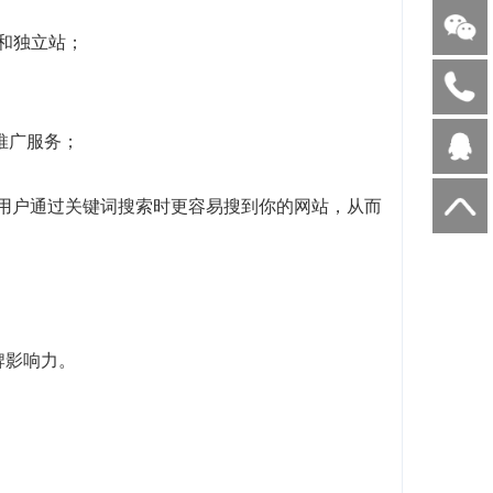
客和独立站；
I推广服务；
当用户通过关键词搜索时更容易搜到你的网站，从而
牌影响力。