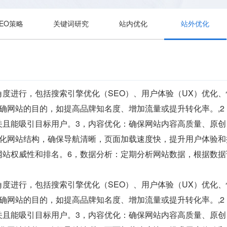
SEO策略
关键词研究
站内优化
站外优化
角度进行，包括搜索引擎优化（SEO）、用户体验（UX）优化
明确网站的目的，如提高品牌知名度、增加流量或提升转化率。,
关且能吸引目标用户。3，内容优化：确保网站内容高质量、原
简化网站结构，确保导航清晰，页面加载速度快，提升用户体验和
网站权威性和排名。6，数据分析：定期分析网站数据，根据数据
角度进行，包括搜索引擎优化（SEO）、用户体验（UX）优化
明确网站的目的，如提高品牌知名度、增加流量或提升转化率。,
关且能吸引目标用户。3，内容优化：确保网站内容高质量、原