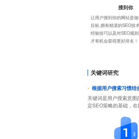
搜到你
让用户搜到你的网站是做
目标,拥有精湛的SEO技
经验技巧以及对SEO规
才有机会获得更好排名！
关键词研究
根据用户搜索习惯结
关键词是用户搜索意图
定SEO策略的基础，