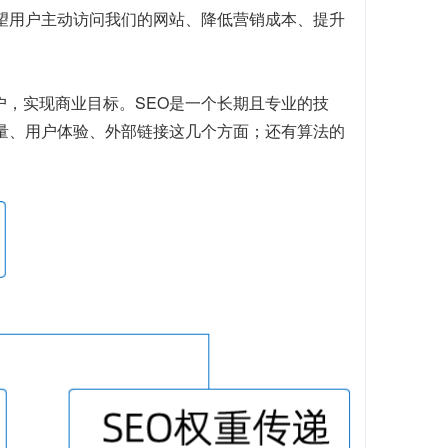
望用户主动访问我们的网站、降低营销成本、提升
户，实现商业目标。SEO是一个长期且专业的技
质量、用户体验、外部链接这几个方面；还有算法的