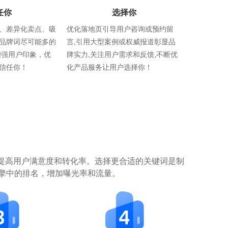
任你
选择你
、差异化卖点、吸
优化落地页引导用户咨询或预约留
品牌词尽可能多的
言,引用大型案例或权威报道彰显品
增强用户印象，优
牌实力,关注用户需求和反馈,不断优
信任你！
化产品服务让用户选择你！
提高用户满意度和转化率。选择更合适的关键词是制
擎中的排名，增加曝光率和流量。