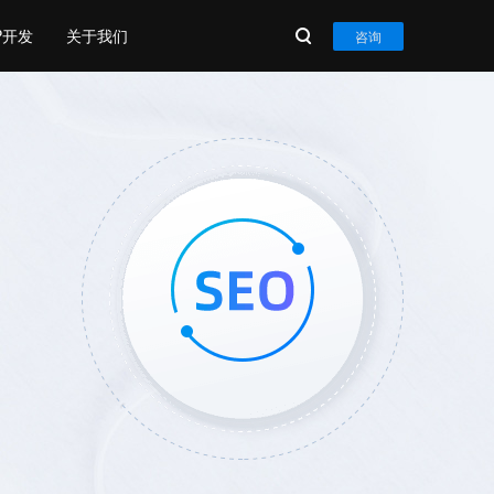
P开发
关于我们
咨询