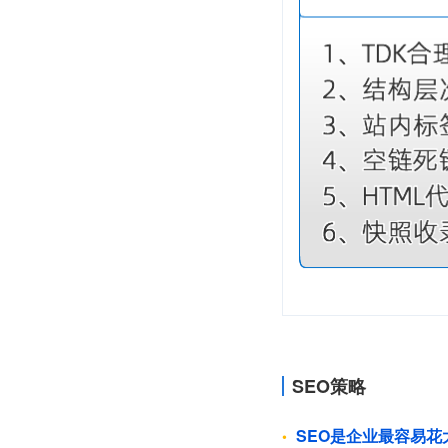
SEO策略
SEO是企业最容易